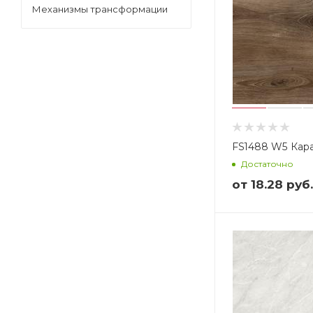
Механизмы трансформации
FS1488 W5 Кар
Достаточно
от
18.28 руб.