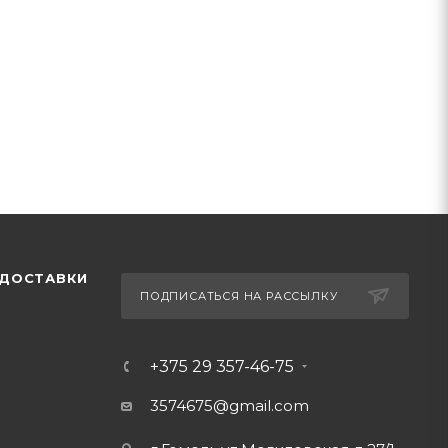
 ДОСТАВКИ
ПОДПИСАТЬСЯ НА РАССЫЛКУ
+375 29 357-46-75
3574675@gmail.com