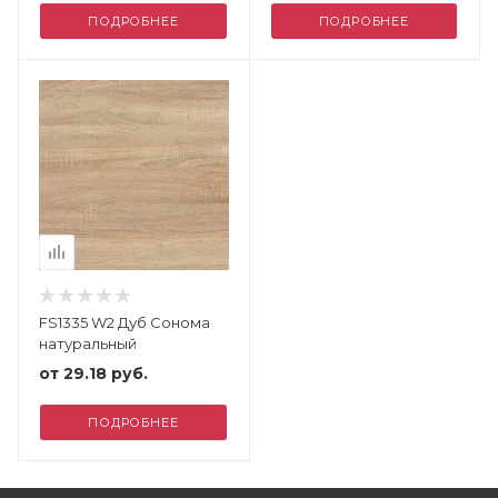
ПОДРОБНЕЕ
ПОДРОБНЕЕ
FS1335 W2 Дуб Сонома
натуральный
от
29.18 руб.
ПОДРОБНЕЕ