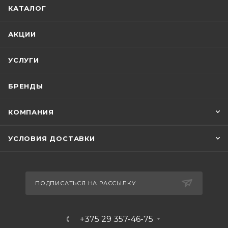
КАТАЛОГ
АКЦИИ
УСЛУГИ
БРЕНДЫ
КОМПАНИЯ
УСЛОВИЯ ДОСТАВКИ
ПОДПИСАТЬСЯ НА РАССЫЛКУ
+375 29 357-46-75