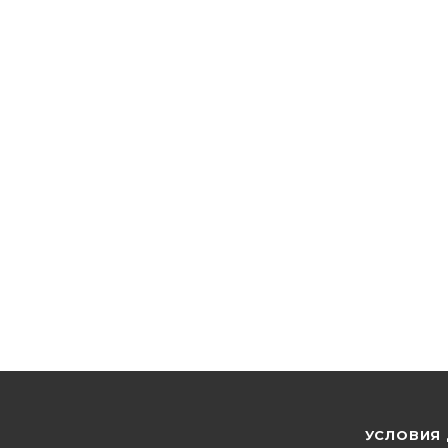
УСЛОВИЯ