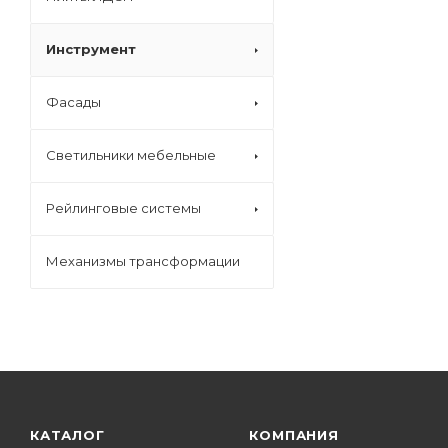
Инструмент
Фасады
Светильники мебельные
Рейлинговые системы
Механизмы трансформации
КАТАЛОГ
КОМПАНИЯ