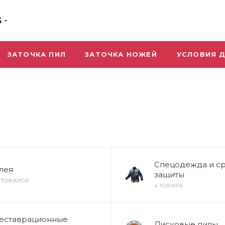
5
ЗАТОЧКА ПИЛ
ЗАТОЧКА НОЖЕЙ
УСЛОВИЯ 
Спецодежда и с
лея
защиты
9 ТОВАРОВ
4 ТОВАРА
еставрационные
Дисковые пилы