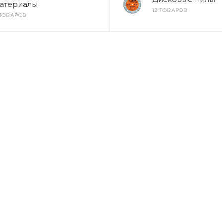
атериалы
12 ТОВАРОВ
 ТОВАРОВ