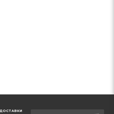
 ДОСТАВКИ