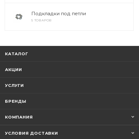
Подкладки под петли
5 ТОВАРОВ
КАТАЛОГ
АКЦИИ
УСЛУГИ
БРЕНДЫ
КОМПАНИЯ
УСЛОВИЯ ДОСТАВКИ