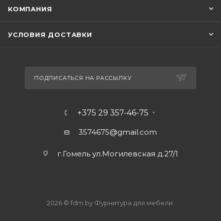
КОМПАНИЯ
УСЛОВИЯ ДОСТАВКИ
ПОДПИСАТЬСЯ НА РАССЫЛКУ
+375 29 357-46-75
3574675@gmail.com
г.Гомель ул.Могилевская д.27/1
2026 © fdm.by Фурнитура для мебели.