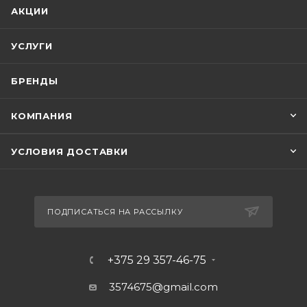
АКЦИИ
УСЛУГИ
БРЕНДЫ
КОМПАНИЯ
УСЛОВИЯ ДОСТАВКИ
ПОДПИСАТЬСЯ НА РАССЫЛКУ
+375 29 357-46-75
3574675@gmail.com