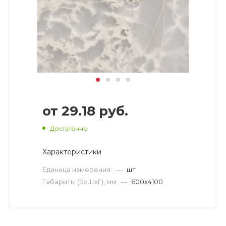
от
29.18 руб.
Достаточно
Характеристики
Единица измерения:
—
шт
Габариты (ВхШхГ), мм
—
600x4100