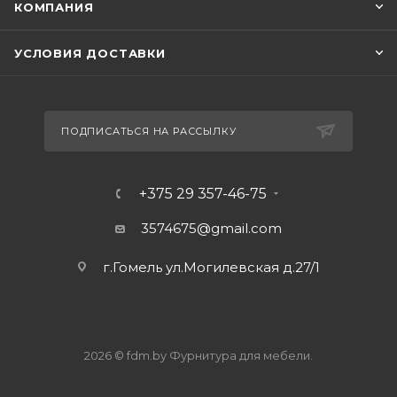
КОМПАНИЯ
УСЛОВИЯ ДОСТАВКИ
ПОДПИСАТЬСЯ НА РАССЫЛКУ
+375 29 357-46-75
3574675@gmail.com
г.Гомель ул.Могилевская д.27/1
2026 © fdm.by Фурнитура для мебели.