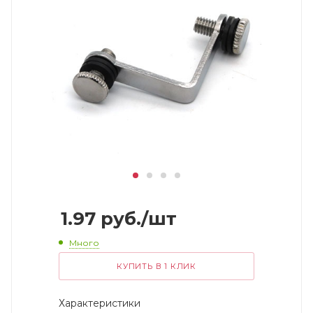
1.97
руб.
/шт
Много
КУПИТЬ В 1 КЛИК
Характеристики