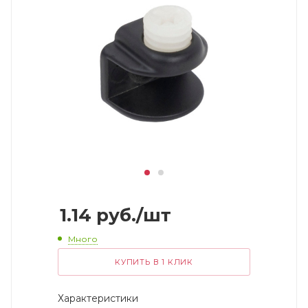
1.14
руб.
/шт
Много
КУПИТЬ В 1 КЛИК
Характеристики