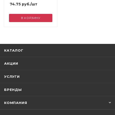
74.75
руб.
/шт
В КОРЗИНУ
КАТАЛОГ
АКЦИИ
УСЛУГИ
БРЕНДЫ
КОМПАНИЯ