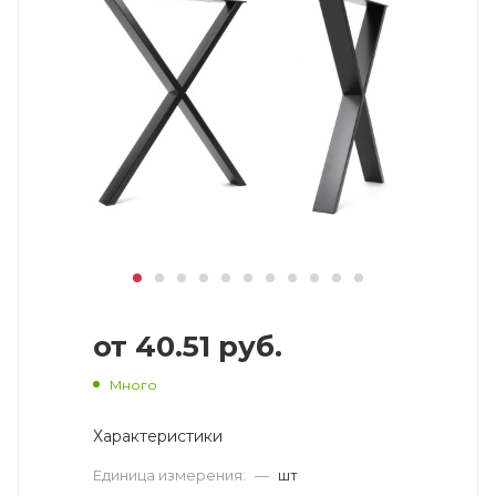
от
40.51 руб.
Много
Характеристики
Единица измерения:
—
шт